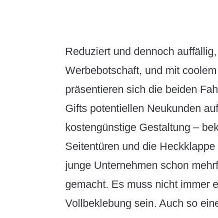
Reduziert und dennoch auffällig, 
Werbebotschaft, und mit coolem
präsentieren sich die beiden F
Gifts potentiellen Neukunden auf
kostengünstige Gestaltung – bek
Seitentüren und die Heckklappe –
junge Unternehmen schon mehrf
gemacht. Es muss nicht immer 
Vollbeklebung sein. Auch so ein