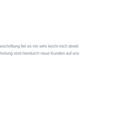
hriftung fiel es mir sehr leicht mich direkt
bholung sind hierdurch neue Kunden auf uns