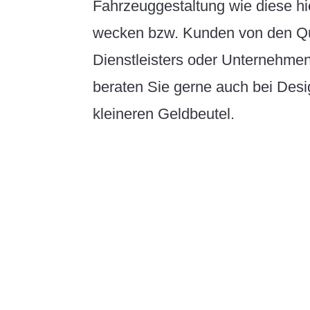
Fahrzeuggestaltung wie diese hi
wecken bzw. Kunden von den Qu
Dienstleisters oder Unternehme
beraten Sie gerne auch bei Desi
kleineren Geldbeutel.