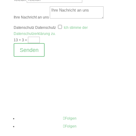
Ihre Nachricht an uns
Datenschutz
Datenschutz
Ich stimme der
Datenschutzerklärung zu.
13 + 3
=
Senden
Folgen
Folgen