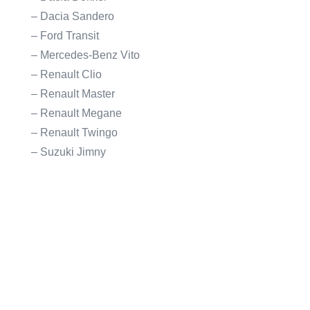
– Dacia Sandero
– Ford Transit
– Mercedes-Benz Vito
– Renault Clio
– Renault Master
– Renault Megane
– Renault Twingo
– Suzuki Jimny