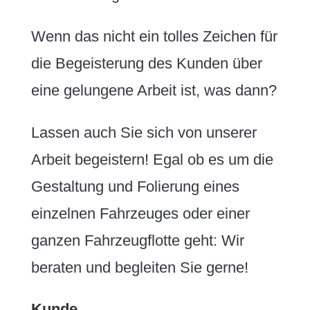
Wenn das nicht ein tolles Zeichen für
die Begeisterung des Kunden über
eine gelungene Arbeit ist, was dann?
Lassen auch Sie sich von unserer
Arbeit begeistern! Egal ob es um die
Gestaltung und Folierung eines
einzelnen Fahrzeuges oder einer
ganzen Fahrzeugflotte geht: Wir
beraten und begleiten Sie gerne!
Kunde