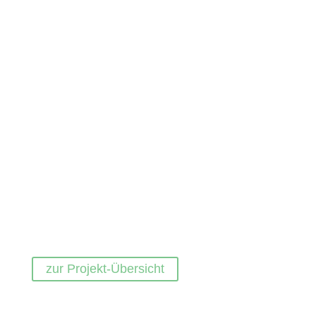
zur Projekt-Übersicht