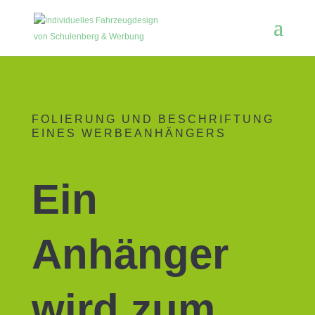
FOLIERUNG UND BESCHRIFTUNG
EINES WERBEANHÄNGERS
Ein
Anhänger
wird zum