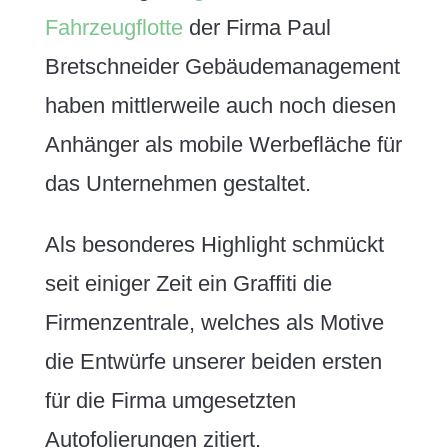
Fahrzeugflotte
der Firma Paul
Bretschneider Gebäudemanagement
haben mittlerweile auch noch diesen
Anhänger als mobile Werbefläche für
das Unternehmen gestaltet.
Als besonderes Highlight schmückt
seit einiger Zeit ein Graffiti die
Firmenzentrale, welches als Motive
die Entwürfe unserer beiden ersten
für die Firma umgesetzten
Autofolierungen zitiert.