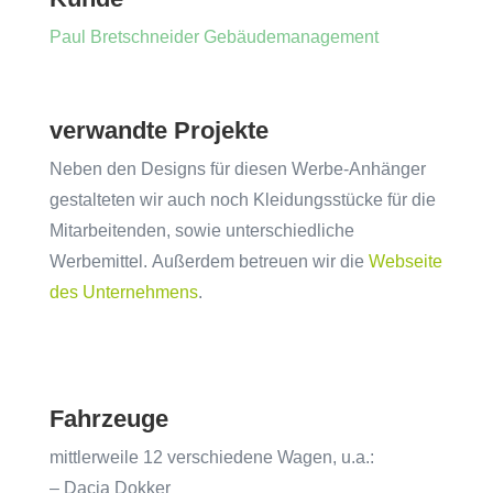
Paul Bretschneider Gebäudemanagement
verwandte Projekte
Neben den Designs für diesen Werbe-Anhänger
gestalteten wir auch noch Kleidungsstücke für die
Mitarbeitenden, sowie unterschiedliche
Werbemittel. Außerdem betreuen wir die
Webseite
des Unternehmens
.
Fahrzeuge
mittlerweile 12 verschiedene Wagen, u.a.:
– Dacia Dokker