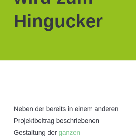
Hingucker
Neben der bereits in einem anderen
Projektbeitrag beschriebenen
Gestaltung der
ganzen