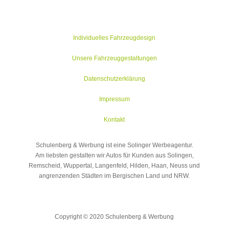
Individuelles Fahrzeugdesign
Unsere Fahrzeuggestaltungen
Datenschutzerklärung
Impressum
Kontakt
Schulenberg & Werbung ist eine Solinger Werbeagentur.
Am liebsten gestalten wir Autos für Kunden aus Solingen,
Remscheid, Wuppertal, Langenfeld, Hilden, Haan, Neuss und
angrenzenden Städten im Bergischen Land und NRW.
Copyright © 2020 Schulenberg & Werbung